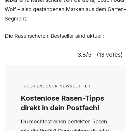
Wolf – also gestandenen Marken aus dem Garten-
Segment.
Die Rasenscheren-Bestseller sind aktuell:
3.8/5 - (13 votes)
KOSTENLOSER NEWSLETTER
Kostenlose Rasen-Tipps
direkt in dein Postfach!
Du möchtest einen perfekten Rasen
wie die Profis? Dann sichere dir jetzt