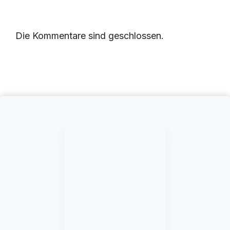
Die Kommentare sind geschlossen.