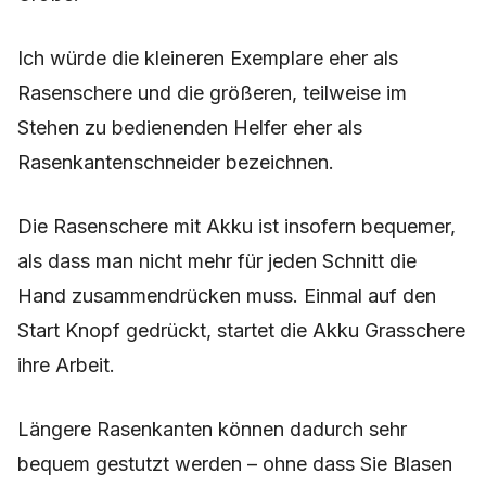
Ich würde die kleineren Exemplare eher als
Rasenschere und die größeren, teilweise im
Stehen zu bedienenden Helfer eher als
Rasenkantenschneider bezeichnen.
Die Rasenschere mit Akku ist insofern bequemer,
als dass man nicht mehr für jeden Schnitt die
Hand zusammendrücken muss. Einmal auf den
Start Knopf gedrückt, startet die Akku Grasschere
ihre Arbeit.
Längere Rasenkanten können dadurch sehr
bequem gestutzt werden – ohne dass Sie Blasen