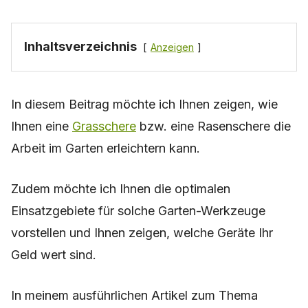
Inhaltsverzeichnis
Anzeigen
In diesem Beitrag möchte ich Ihnen zeigen, wie
Ihnen eine
Grasschere
bzw. eine Rasenschere die
Arbeit im Garten erleichtern kann.
Zudem möchte ich Ihnen die optimalen
Einsatzgebiete für solche Garten-Werkzeuge
vorstellen und Ihnen zeigen, welche Geräte Ihr
Geld wert sind.
In meinem ausführlichen Artikel zum Thema