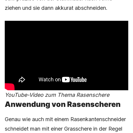
ziehen und sie dann akkurat abschneiden.
YouTube-Video zum Thema Rasenschere
Anwendung von Rasenscheren
Genau wie auch mit einem Rasenkantenschneider
schneidet man mit einer Grasschere in der Regel