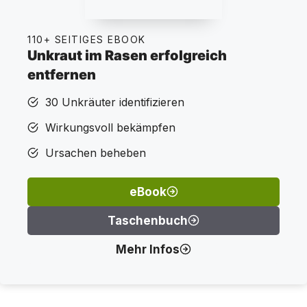
110+ SEITIGES EBOOK
Unkraut im Rasen erfolgreich
entfernen
30 Unkräuter identifizieren
Wirkungsvoll bekämpfen
Ursachen beheben
eBook
Taschenbuch
Mehr Infos