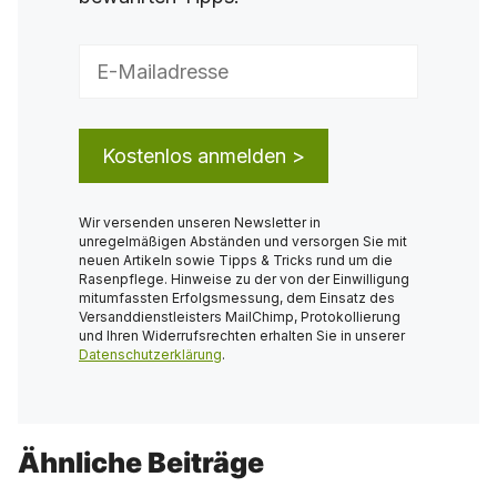
Wir versenden unseren Newsletter in
unregelmäßigen Abständen und versorgen Sie mit
neuen Artikeln sowie Tipps & Tricks rund um die
Rasenpflege. Hinweise zu der von der Einwilligung
mitumfassten Erfolgsmessung, dem Einsatz des
Versanddienstleisters MailChimp, Protokollierung
und Ihren Widerrufsrechten erhalten Sie in unserer
Datenschutzerklärung
.
Ähnliche Beiträge