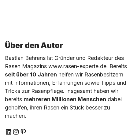
Über den Autor
Bastian Behrens ist Gründer und Redakteur des
Rasen Magazins www.rasen-experte.de. Bereits
seit über 10 Jahren
helfen wir Rasenbesitzern
mit Informationen, Erfahrungen sowie Tipps und
Tricks zur Rasenpflege. Insgesamt haben wir
bereits
mehreren Millionen Menschen
dabei
geholfen, ihren Rasen ein Stück besser zu
machen.
LinkedIn
Instagram
Pinterest