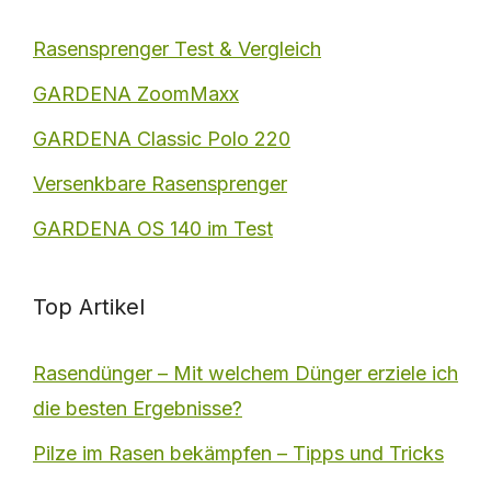
Rasensprenger Test & Vergleich
GARDENA ZoomMaxx
GARDENA Classic Polo 220
Versenkbare Rasensprenger
GARDENA OS 140 im Test
Top Artikel
Rasendünger – Mit welchem Dünger erziele ich
die besten Ergebnisse?
Pilze im Rasen bekämpfen – Tipps und Tricks