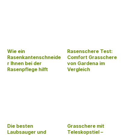
Wie ein
Rasenschere Test:
Rasenkantenschneide
Comfort Grasschere
r Ihnen bei der
von Gardena im
Rasenpflege hilft
Vergleich
Die besten
Grasschere mit
Laubsauger und
Teleskopstiel –