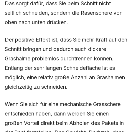
Das sorgt dafür, dass Sie beim Schnitt nicht
seitlich schneiden, sondern die Rasenschere von
oben nach unten drücken.
Der positive Effekt ist, dass Sie mehr Kraft auf den
Schnitt bringen und dadurch auch dickere
Grashalme problemlos durchtrennen können.
Entlang der sehr langen Schneidefläche ist es
möglich, eine relativ große Anzahl an Grashalmen
gleichzeitig zu schneiden.
Wenn Sie sich für eine mechanische Grasschere
entschieden haben, dann werden Sie einen
großen Vorteil direkt beim Abholen des Pakets in