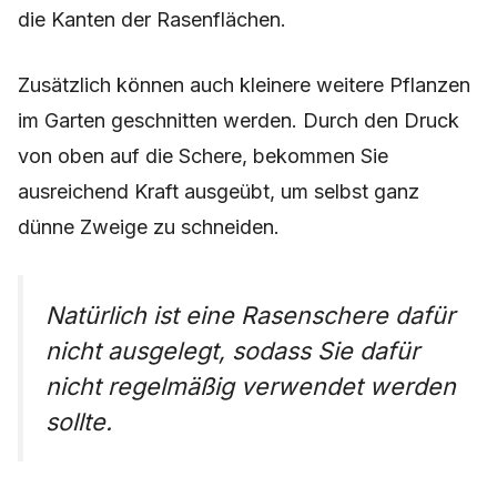
die Kanten der Rasenflächen.
Zusätzlich können auch kleinere weitere Pflanzen
im Garten geschnitten werden. Durch den Druck
von oben auf die Schere, bekommen Sie
ausreichend Kraft ausgeübt, um selbst ganz
dünne Zweige zu schneiden.
Natürlich ist eine Rasenschere dafür
nicht ausgelegt, sodass Sie dafür
nicht regelmäßig verwendet werden
sollte.