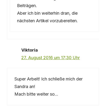
Beiträgen.
Aber ich bin weiterhin dran, die
nächsten Artikel vorzubereiten.
Viktoria
27. August 2016 um 17:30 Uhr
Super Arbeit! Ich schließe mich der
Sandra an!
Mach bitte weiter so…