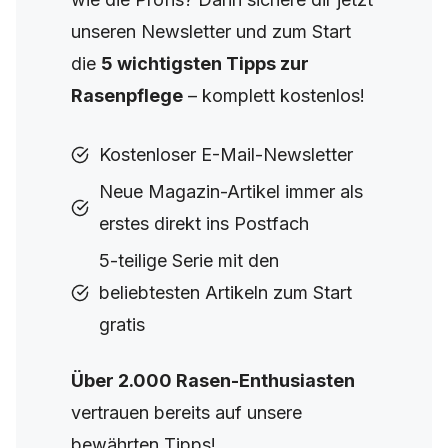
unseren Newsletter und zum Start
die
5 wichtigsten Tipps zur
Rasenpflege
– komplett kostenlos!
Kostenloser E-Mail-Newsletter
Neue Magazin-Artikel immer als
erstes direkt ins Postfach
5-teilige Serie mit den
beliebtesten Artikeln zum Start
gratis
Über 2.000 Rasen-Enthusiasten
vertrauen bereits auf unsere
bewährten Tipps!