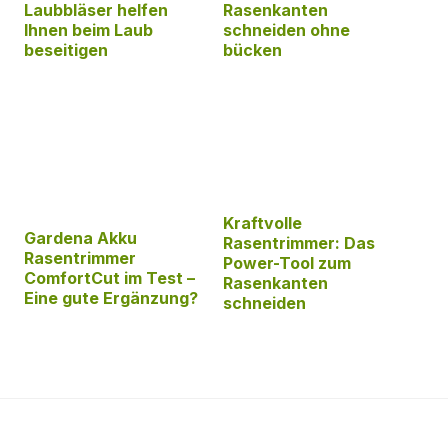
Laubbläser helfen
Rasenkanten
Ihnen beim Laub
schneiden ohne
beseitigen
bücken
Kraftvolle
Gardena Akku
Rasentrimmer: Das
Rasentrimmer
Power-Tool zum
ComfortCut im Test –
Rasenkanten
Eine gute Ergänzung?
schneiden