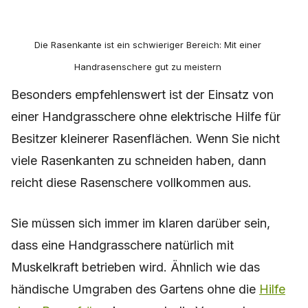
Die Rasenkante ist ein schwieriger Bereich: Mit einer
Handrasenschere gut zu meistern
Besonders empfehlenswert ist der Einsatz von
einer Handgrasschere ohne elektrische Hilfe für
Besitzer kleinerer Rasenflächen. Wenn Sie nicht
viele Rasenkanten zu schneiden haben, dann
reicht diese Rasenschere vollkommen aus.
Sie müssen sich immer im klaren darüber sein,
dass eine Handgrasschere natürlich mit
Muskelkraft betrieben wird. Ähnlich wie das
händische Umgraben des Gartens ohne die
Hilfe