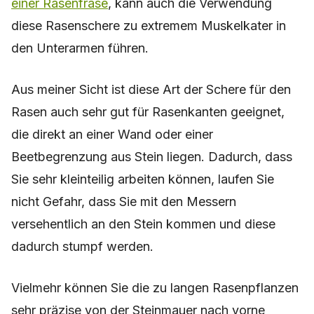
einer Rasenfräse
, kann auch die Verwendung
diese Rasenschere zu extremem Muskelkater in
den Unterarmen führen.
Aus meiner Sicht ist diese Art der Schere für den
Rasen auch sehr gut für Rasenkanten geeignet,
die direkt an einer Wand oder einer
Beetbegrenzung aus Stein liegen. Dadurch, dass
Sie sehr kleinteilig arbeiten können, laufen Sie
nicht Gefahr, dass Sie mit den Messern
versehentlich an den Stein kommen und diese
dadurch stumpf werden.
Vielmehr können Sie die zu langen Rasenpflanzen
sehr präzise von der Steinmauer nach vorne