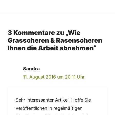
3 Kommentare zu „Wie
Grasscheren & Rasenscheren
Ihnen die Arbeit abnehmen“
Sandra
11. August 2016 um 20:11 Uhr
Sehr interessanter Artikel. Hoffe Sie
veröffentlichen in regelmäßigen