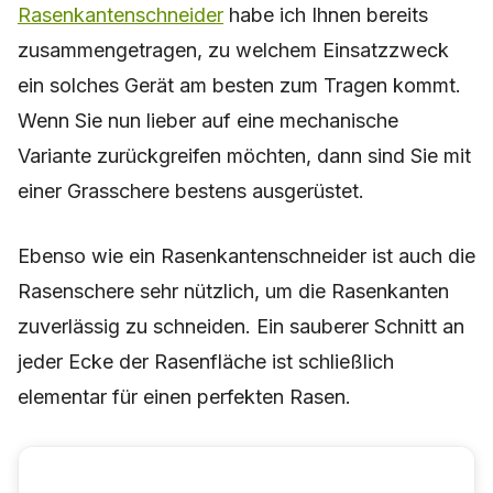
Rasenkantenschneider
habe ich Ihnen bereits
zusammengetragen, zu welchem Einsatzzweck
ein solches Gerät am besten zum Tragen kommt.
Wenn Sie nun lieber auf eine mechanische
Variante zurückgreifen möchten, dann sind Sie mit
einer Grasschere bestens ausgerüstet.
Ebenso wie ein Rasenkantenschneider ist auch die
Rasenschere sehr nützlich, um die Rasenkanten
zuverlässig zu schneiden. Ein sauberer Schnitt an
jeder Ecke der Rasenfläche ist schließlich
elementar für einen perfekten Rasen.