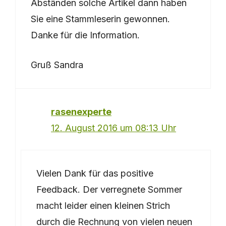
Abständen solche Artikel dann haben
Sie eine Stammleserin gewonnen.
Danke für die Information.
Gruß Sandra
rasenexperte
12. August 2016 um 08:13 Uhr
Vielen Dank für das positive
Feedback. Der verregnete Sommer
macht leider einen kleinen Strich
durch die Rechnung von vielen neuen