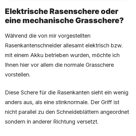
Elektrische Rasenschere oder
eine mechanische Grasschere?
Während die von mir vorgestellten
Rasenkantenschneider allesamt elektrisch bzw.
mit einem Akku betrieben wurden, möchte ich
Ihnen hier vor allem die normale Grasschere
vorstellen.
Diese Schere für die Rasenkanten sieht ein wenig
anders aus, als eine stinknormale. Der Griff ist
nicht parallel zu den Schneideblättern angeordnet
sondern in anderer Richtung versetzt.