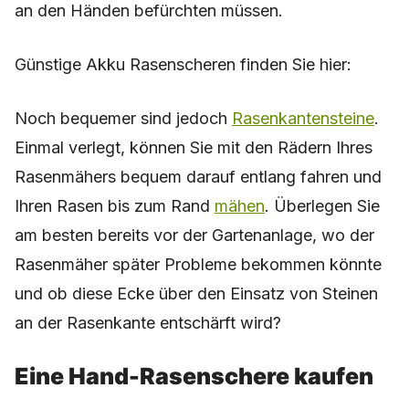
an den Händen befürchten müssen.
Günstige Akku Rasenscheren finden Sie hier:
Noch bequemer sind jedoch
Rasenkantensteine
.
Einmal verlegt, können Sie mit den Rädern Ihres
Rasenmähers bequem darauf entlang fahren und
Ihren Rasen bis zum Rand
mähen
. Überlegen Sie
am besten bereits vor der Gartenanlage, wo der
Rasenmäher später Probleme bekommen könnte
und ob diese Ecke über den Einsatz von Steinen
an der Rasenkante entschärft wird?
Eine Hand-Rasenschere kaufen