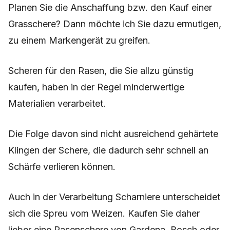
Planen Sie die Anschaffung bzw. den Kauf einer
Grasschere? Dann möchte ich Sie dazu ermutigen,
zu einem Markengerät zu greifen.
Scheren für den Rasen, die Sie allzu günstig
kaufen, haben in der Regel minderwertige
Materialien verarbeitet.
Die Folge davon sind nicht ausreichend gehärtete
Klingen der Schere, die dadurch sehr schnell an
Schärfe verlieren können.
Auch in der Verarbeitung Scharniere unterscheidet
sich die Spreu vom Weizen. Kaufen Sie daher
lieber eine Rasenschere von Gardena, Bosch oder