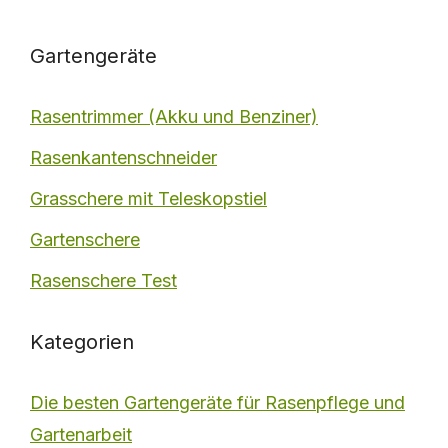
Gartengeräte
Rasentrimmer (Akku und Benziner)
Rasenkantenschneider
Grasschere mit Teleskopstiel
Gartenschere
Rasenschere Test
Kategorien
Die besten Gartengeräte für Rasenpflege und
Gartenarbeit