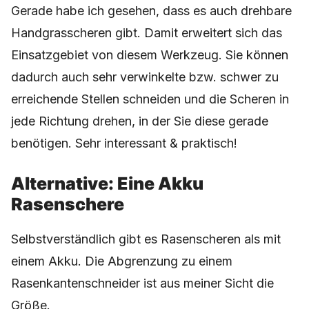
Gerade habe ich gesehen, dass es auch drehbare
Handgrasscheren gibt. Damit erweitert sich das
Einsatzgebiet von diesem Werkzeug. Sie können
dadurch auch sehr verwinkelte bzw. schwer zu
erreichende Stellen schneiden und die Scheren in
jede Richtung drehen, in der Sie diese gerade
benötigen. Sehr interessant & praktisch!
Alternative: Eine Akku
Rasenschere
Selbstverständlich gibt es Rasenscheren als mit
einem Akku. Die Abgrenzung zu einem
Rasenkantenschneider ist aus meiner Sicht die
Größe.