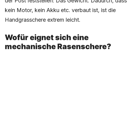
der Post feststellen: Das Gewicht. Dadurch, dass
kein Motor, kein Akku etc. verbaut ist, ist die
Handgrasschere extrem leicht.
Wofür eignet sich eine
mechanische Rasenschere?