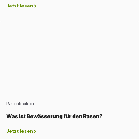
Jetzt lesen
Rasenlexikon
Was ist Bewässerung für den Rasen?
Jetzt lesen