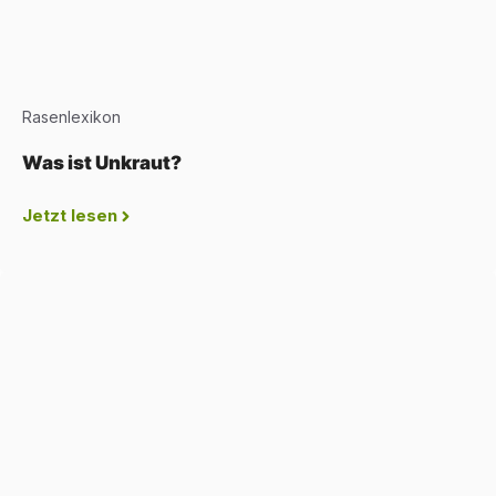
Rasenlexikon
Was ist Unkraut?
Jetzt lesen