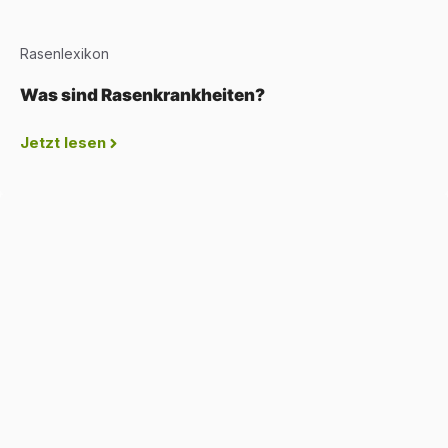
Rasenlexikon
Was sind Rasenkrankheiten?
Jetzt lesen