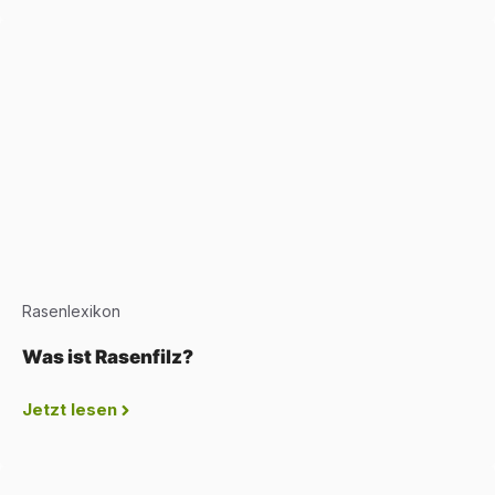
Rasenlexikon
Was ist Rasenfilz?
Jetzt lesen