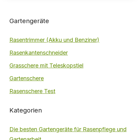
Gartengeräte
Rasentrimmer (Akku und Benziner)
Rasenkantenschneider
Grasschere mit Teleskopstiel
Gartenschere
Rasenschere Test
Kategorien
Die besten Gartengeräte für Rasenpflege und
Gartenarbeit