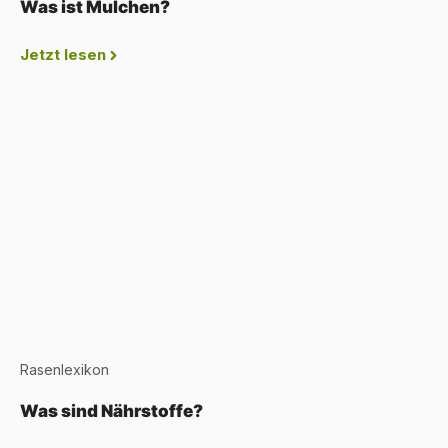
Was ist Mulchen?
Jetzt lesen
Rasenlexikon
Was sind Nährstoffe?