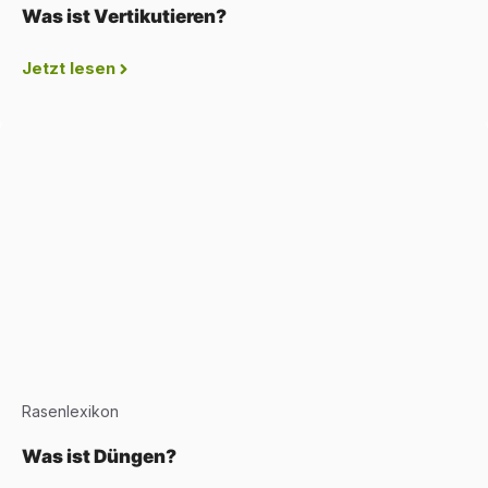
Was ist Vertikutieren?
Jetzt lesen
Rasenlexikon
Was ist Düngen?