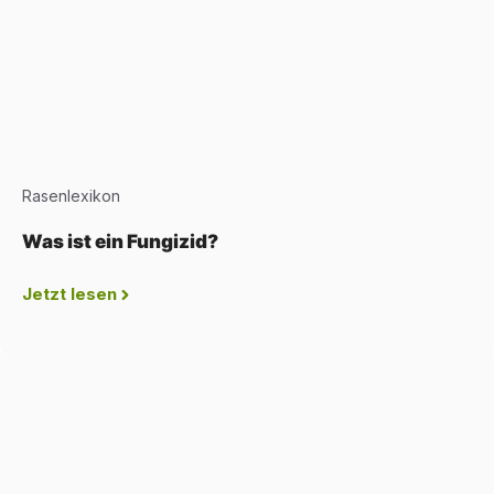
Rasenlexikon
Was ist ein Fungizid?
Jetzt lesen