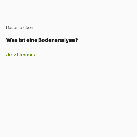
Rasenlexikon
Was ist eine Bodenanalyse?
Jetzt lesen