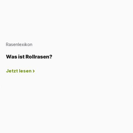
Rasenlexikon
Was ist Rollrasen?
Jetzt lesen