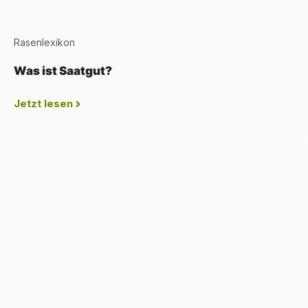
Rasenlexikon
Was ist Saatgut?
Jetzt lesen