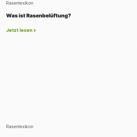
Rasenlexikon
Was ist Rasenbelüftung?
Jetzt lesen
Rasenlexikon