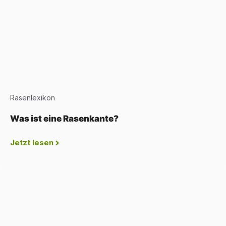
Rasenlexikon
Was ist eine Rasenkante?
Jetzt lesen