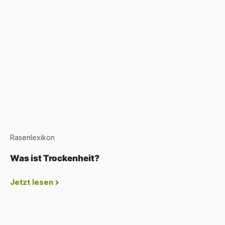
Rasenlexikon
Was ist Trockenheit?
Jetzt lesen