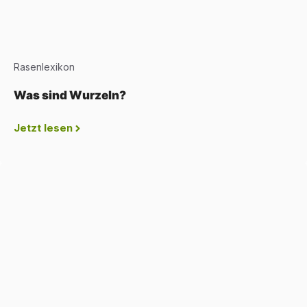
Rasenlexikon
Was sind Wurzeln?
Jetzt lesen