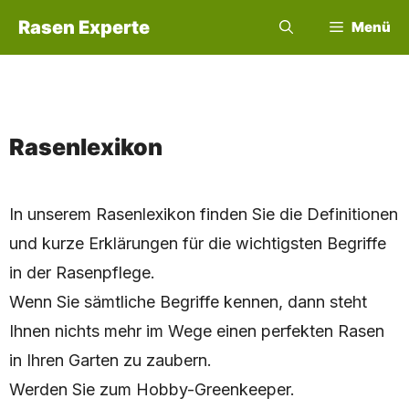
Zum
Rasen Experte
Menü
Inhalt
springen
Rasenlexikon
In unserem Rasenlexikon finden Sie die Definitionen
und kurze Erklärungen für die wichtigsten Begriffe
in der Rasenpflege.
Wenn Sie sämtliche Begriffe kennen, dann steht
Ihnen nichts mehr im Wege einen perfekten Rasen
in Ihren Garten zu zaubern.
Werden Sie zum Hobby-Greenkeeper.