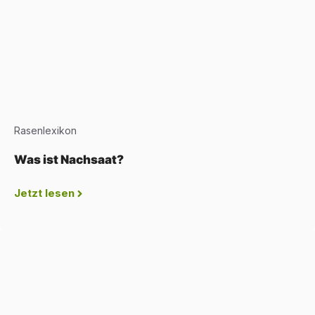
Rasenlexikon
Was ist Nachsaat?
Jetzt lesen