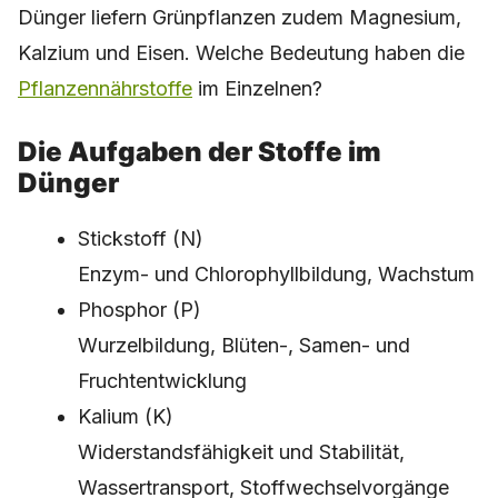
Dünger liefern Grünpflanzen zudem Magnesium,
Kalzium und Eisen. Welche Bedeutung haben die
Pflanzennährstoffe
im Einzelnen?
Die Aufgaben der Stoffe im
Dünger
Stickstoff (N)
Enzym- und Chlorophyllbildung, Wachstum
Phosphor (P)
Wurzelbildung, Blüten-, Samen- und
Fruchtentwicklung
Kalium (K)
Widerstandsfähigkeit und Stabilität,
Wassertransport, Stoffwechselvorgänge