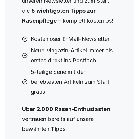
unseren Newsletter und zum Start
die
5 wichtigsten Tipps zur
Rasenpflege
– komplett kostenlos!
Kostenloser E-Mail-Newsletter
Neue Magazin-Artikel immer als
erstes direkt ins Postfach
5-teilige Serie mit den
beliebtesten Artikeln zum Start
gratis
Über 2.000 Rasen-Enthusiasten
vertrauen bereits auf unsere
bewährten Tipps!