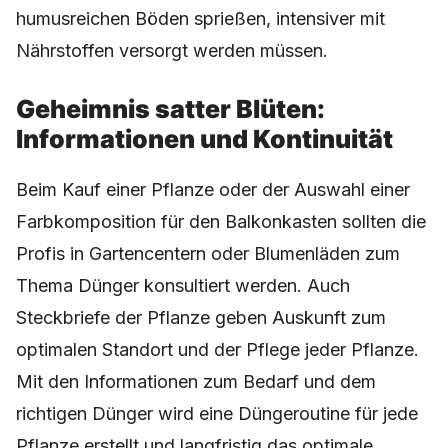
humusreichen Böden sprießen, intensiver mit
Nährstoffen versorgt werden müssen.
Geheimnis satter Blüten:
Informationen und Kontinuität
Beim Kauf einer Pflanze oder der Auswahl einer
Farbkomposition für den Balkonkasten sollten die
Profis in Gartencentern oder Blumenläden zum
Thema Dünger konsultiert werden. Auch
Steckbriefe der Pflanze geben Auskunft zum
optimalen Standort und der Pflege jeder Pflanze.
Mit den Informationen zum Bedarf und dem
richtigen Dünger wird eine Düngeroutine für jede
Pflanze erstellt und langfristig das optimale