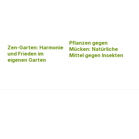
Pflanzen gegen
Zen-Garten: Harmonie
Mücken: Natürliche
und Frieden im
Mittel gegen Insekten
eigenen Garten