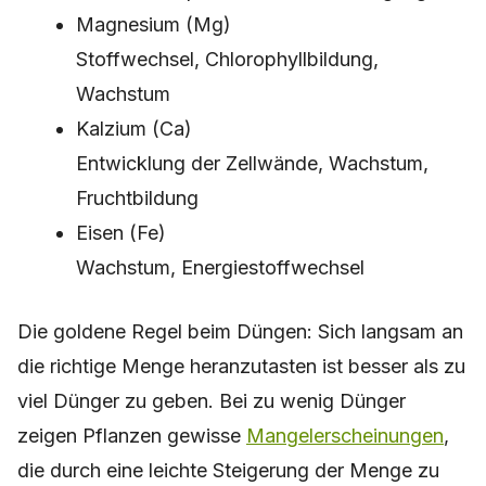
Magnesium (Mg)
Stoffwechsel, Chlorophyllbildung,
Wachstum
Kalzium (Ca)
Entwicklung der Zellwände, Wachstum,
Fruchtbildung
Eisen (Fe)
Wachstum, Energiestoffwechsel
Die goldene Regel beim Düngen: Sich langsam an
die richtige Menge heranzutasten ist besser als zu
viel Dünger zu geben. Bei zu wenig Dünger
zeigen Pflanzen gewisse
Mangelerscheinungen
,
die durch eine leichte Steigerung der Menge zu