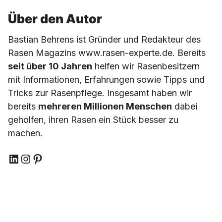
Über den Autor
Bastian Behrens ist Gründer und Redakteur des
Rasen Magazins www.rasen-experte.de. Bereits
seit über 10 Jahren
helfen wir Rasenbesitzern
mit Informationen, Erfahrungen sowie Tipps und
Tricks zur Rasenpflege. Insgesamt haben wir
bereits
mehreren Millionen Menschen
dabei
geholfen, ihren Rasen ein Stück besser zu
machen.
LinkedIn
Instagram
Pinterest