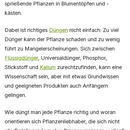
sprießende Pflanzen in Blumentöpfen und -
kästen.
Dabei ist richtiges
Düngen
nicht einfach: Zu viel
Dünger kann der Pflanze schaden und zu wenig
führt zu Mangelerscheinungen. Sich zwischen
Flüssigdünger
, Universaldünger, Phosphor,
Stickstoff und
Kalium
zurechtzufinden, kann eine
Wissenschaft sein, aber mit etwas Grundwissen
und geeigneten Produkten auch Anfängern
gelingen.
Wie düngt man jede Pflanze richtig und woran
orientieren sich Pflanzenliebhaber, die sich nicht