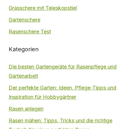
Grasschere mit Teleskopstiel
Gartenschere
Rasenschere Test
Kategorien
Die besten Gartengeräte für Rasenpflege und
Gartenarbeit
Der perfekte Garten: Ideen, Pflege-Tipps und
Inspiration für Hobbygärtner
Rasen anlegen
Rasen mähen: Tipps, Tricks und die richtige