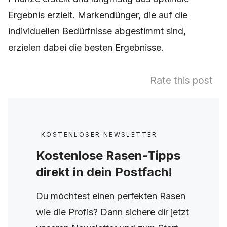
Ergebnis erzielt. Markendünger, die auf die
individuellen Bedürfnisse abgestimmt sind,
erzielen dabei die besten Ergebnisse.
Rate this post
KOSTENLOSER NEWSLETTER
Kostenlose Rasen-Tipps
direkt in dein Postfach!
Du möchtest einen perfekten Rasen
wie die Profis? Dann sichere dir jetzt