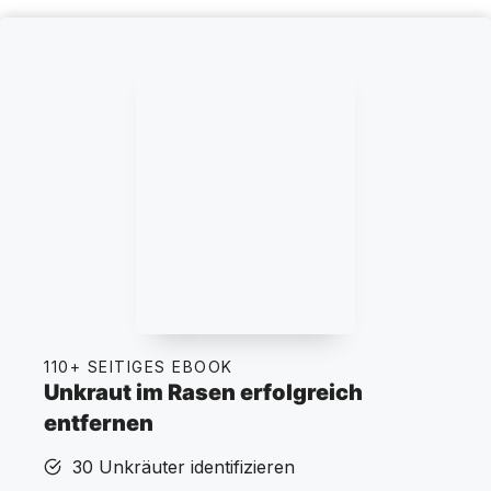
110+ SEITIGES EBOOK
Unkraut im Rasen erfolgreich
entfernen
30 Unkräuter identifizieren