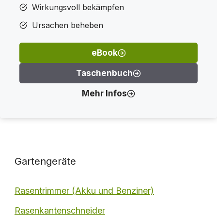
Wirkungsvoll bekämpfen
Ursachen beheben
eBook
Taschenbuch
Mehr Infos
Gartengeräte
Rasentrimmer (Akku und Benziner)
Rasenkantenschneider