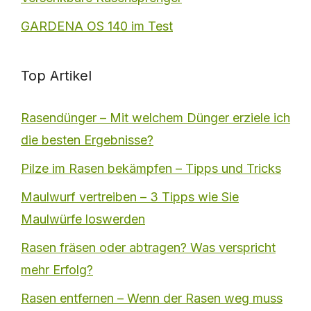
GARDENA OS 140 im Test
Top Artikel
Rasendünger – Mit welchem Dünger erziele ich
die besten Ergebnisse?
Pilze im Rasen bekämpfen – Tipps und Tricks
Maulwurf vertreiben – 3 Tipps wie Sie
Maulwürfe loswerden
Rasen fräsen oder abtragen? Was verspricht
mehr Erfolg?
Rasen entfernen – Wenn der Rasen weg muss