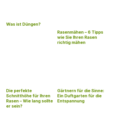
Was ist Düngen?
Rasenmähen – 6 Tipps
wie Sie Ihren Rasen
richtig mähen
Die perfekte
Gärtnern für die Sinne:
Schnitthöhe für Ihren
Ein Duftgarten für die
Rasen – Wie lang sollte
Entspannung
er sein?