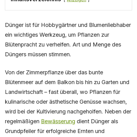
Dünger ist für Hobbygärtner und Blumenliebhaber
ein wichtiges Werkzeug, um Pflanzen zur
Blütenpracht zu verhelfen. Art und Menge des
Düngers müssen stimmen.
Von der Zimmerpflanze über das bunte
Blütenmeer auf dem Balkon bis hin zu Garten und
Landwirtschaft – fast überall, wo Pflanzen für
kulinarische oder ästhetische Genüsse wachsen,
wird bei der Kultivierung nachgeholfen. Neben der
regelmäßigen
Bewässerung
dient Dünger als
Grundpfeiler für erfolgreiche Ernten und