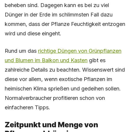
beheben sind. Dagegen kann es bei zu viel
Dünger in der Erde im schlimmsten Fall dazu
kommen, dass der Pflanze Feuchtigkeit entzogen
wird und diese eingeht.
Rund um das
richtige Düngen von Grünpflanzen
und Blumen im Balkon und Kasten
gibt es
zahlreiche Details zu beachten. Wissenswert sind
diese vor allem, wenn exotische Pflanzen im
heimischen Klima sprießen und gedeihen sollen.
Normalverbraucher profitieren schon von
einfacheren Tipps.
Zeitpunkt und Menge von