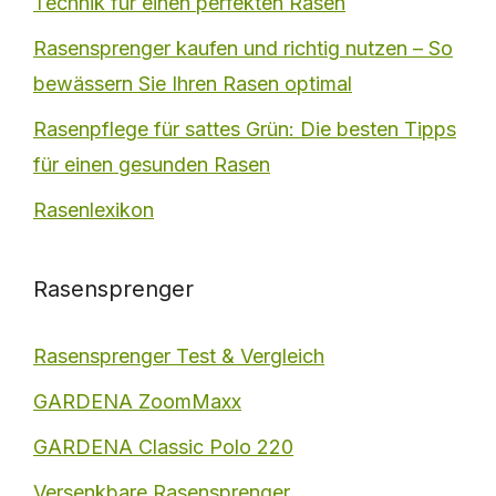
Technik für einen perfekten Rasen
Rasensprenger kaufen und richtig nutzen – So
bewässern Sie Ihren Rasen optimal
Rasenpflege für sattes Grün: Die besten Tipps
für einen gesunden Rasen
Rasenlexikon
Rasensprenger
Rasensprenger Test & Vergleich
GARDENA ZoomMaxx
GARDENA Classic Polo 220
Versenkbare Rasensprenger