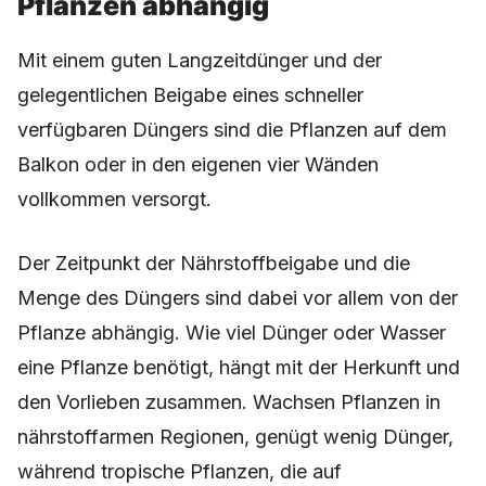
Pflanzen abhängig
Mit einem guten Langzeitdünger und der
gelegentlichen Beigabe eines schneller
verfügbaren Düngers sind die Pflanzen auf dem
Balkon oder in den eigenen vier Wänden
vollkommen versorgt.
Der Zeitpunkt der Nährstoffbeigabe und die
Menge des Düngers sind dabei vor allem von der
Pflanze abhängig. Wie viel Dünger oder Wasser
eine Pflanze benötigt, hängt mit der Herkunft und
den Vorlieben zusammen. Wachsen Pflanzen in
nährstoffarmen Regionen, genügt wenig Dünger,
während tropische Pflanzen, die auf