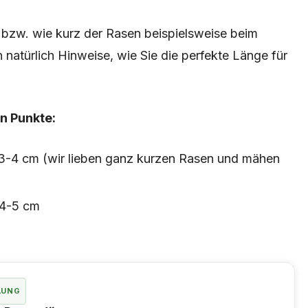
g bzw. wie kurz der Rasen beispielsweise beim
 natürlich Hinweise, wie Sie die perfekte Länge für
n Punkte:
: 3-4 cm (wir lieben ganz kurzen Rasen und mähen
 4-5 cm
LUNG