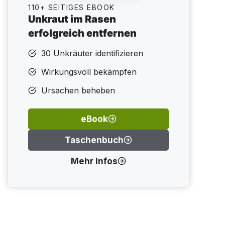
110+ SEITIGES EBOOK
Unkraut im Rasen
erfolgreich entfernen
30 Unkräuter identifizieren
Wirkungsvoll bekämpfen
Ursachen beheben
eBook
Taschenbuch
Mehr Infos