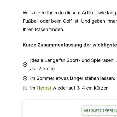
Wir zeigen Ihnen in diesem Artikel, wie lan
Fußball oder beim Golf ist. Und geben Ihnen
Ihren Rasen finden.
Kurze Zusammenfassung der wichtigste
Ideale Länge für Sport- und Spielrasen
auf 2,5 cm)
Im Sommer etwas länger stehen lassen:
Im
Herbst
wieder auf 3-4 cm kürzen
ABSOLUTE EMPFEH