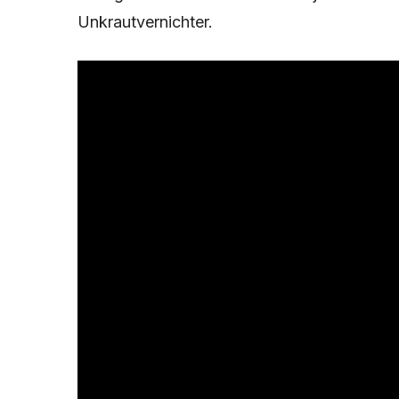
Unkrautvernichter.