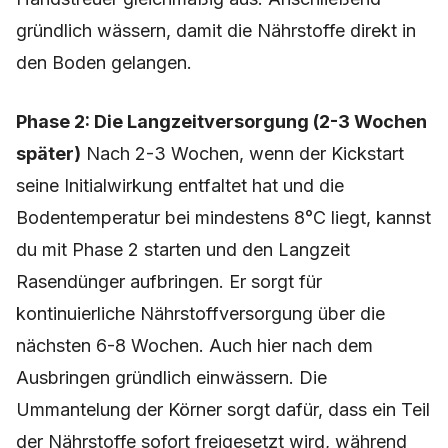
gründlich wässern, damit die Nährstoffe direkt in
den Boden gelangen.
Phase 2: Die Langzeitversorgung (2-3 Wochen
später)
Nach 2-3 Wochen, wenn der Kickstart
seine Initialwirkung entfaltet hat und die
Bodentemperatur bei mindestens 8°C liegt, kannst
du mit Phase 2 starten und den Langzeit
Rasendünger aufbringen. Er sorgt für
kontinuierliche Nährstoffversorgung über die
nächsten 6-8 Wochen. Auch hier nach dem
Ausbringen gründlich einwässern. Die
Ummantelung der Körner sorgt dafür, dass ein Teil
der Nährstoffe sofort freigesetzt wird, während