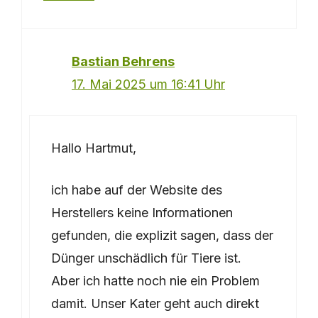
Bastian Behrens
17. Mai 2025 um 16:41 Uhr
Hallo Hartmut,
ich habe auf der Website des
Herstellers keine Informationen
gefunden, die explizit sagen, dass der
Dünger unschädlich für Tiere ist.
Aber ich hatte noch nie ein Problem
damit. Unser Kater geht auch direkt