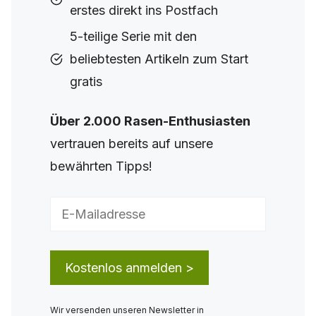
erstes direkt ins Postfach
5-teilige Serie mit den
beliebtesten Artikeln zum Start
gratis
Über 2.000 Rasen-Enthusiasten
vertrauen bereits auf unsere
bewährten Tipps!
Wir versenden unseren Newsletter in