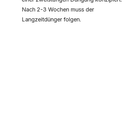
Nach 2-3 Wochen muss der
Langzeitdünger folgen.