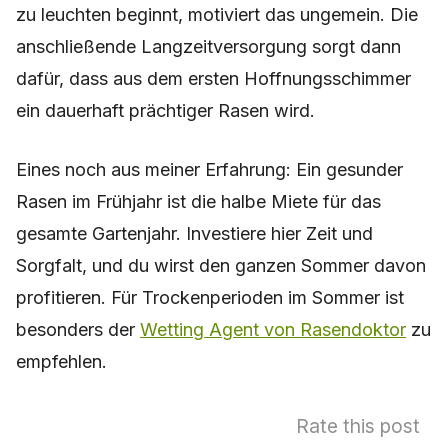
zu leuchten beginnt, motiviert das ungemein. Die
anschließende Langzeitversorgung sorgt dann
dafür, dass aus dem ersten Hoffnungsschimmer
ein dauerhaft prächtiger Rasen wird.
Eines noch aus meiner Erfahrung: Ein gesunder
Rasen im Frühjahr ist die halbe Miete für das
gesamte Gartenjahr. Investiere hier Zeit und
Sorgfalt, und du wirst den ganzen Sommer davon
profitieren. Für Trockenperioden im Sommer ist
besonders der
Wetting Agent von Rasendoktor
zu
empfehlen.
Rate this post