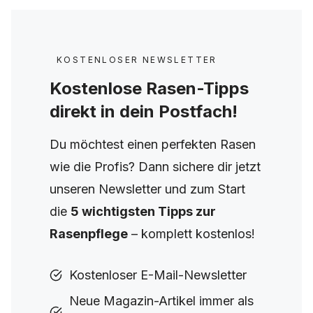
KOSTENLOSER NEWSLETTER
Kostenlose Rasen-Tipps
direkt in dein Postfach!
Du möchtest einen perfekten Rasen
wie die Profis? Dann sichere dir jetzt
unseren Newsletter und zum Start
die
5 wichtigsten Tipps zur
Rasenpflege
– komplett kostenlos!
Kostenloser E-Mail-Newsletter
Neue Magazin-Artikel immer als