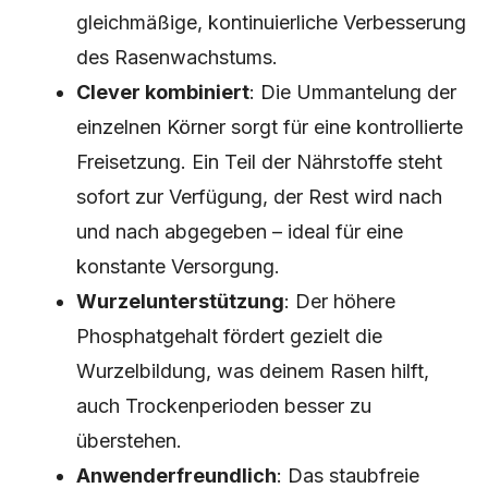
gleichmäßige, kontinuierliche Verbesserung
des Rasenwachstums.
Clever kombiniert
: Die Ummantelung der
einzelnen Körner sorgt für eine kontrollierte
Freisetzung. Ein Teil der Nährstoffe steht
sofort zur Verfügung, der Rest wird nach
und nach abgegeben – ideal für eine
konstante Versorgung.
Wurzelunterstützung
: Der höhere
Phosphatgehalt fördert gezielt die
Wurzelbildung, was deinem Rasen hilft,
auch Trockenperioden besser zu
überstehen.
Anwenderfreundlich
: Das staubfreie