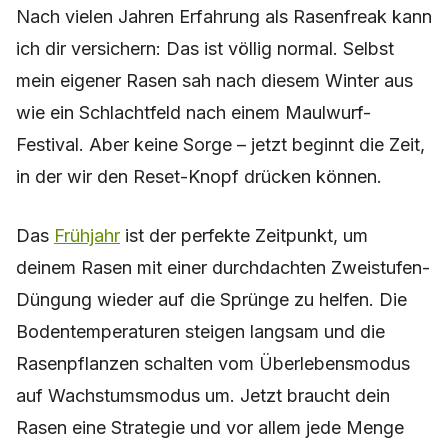
Nach vielen Jahren Erfahrung als Rasenfreak kann
ich dir versichern: Das ist völlig normal. Selbst
mein eigener Rasen sah nach diesem Winter aus
wie ein Schlachtfeld nach einem Maulwurf-
Festival. Aber keine Sorge – jetzt beginnt die Zeit,
in der wir den Reset-Knopf drücken können.
Das
Frühjahr
ist der perfekte Zeitpunkt, um
deinem Rasen mit einer durchdachten Zweistufen-
Düngung wieder auf die Sprünge zu helfen. Die
Bodentemperaturen steigen langsam und die
Rasenpflanzen schalten vom Überlebensmodus
auf Wachstumsmodus um. Jetzt braucht dein
Rasen eine Strategie und vor allem jede Menge