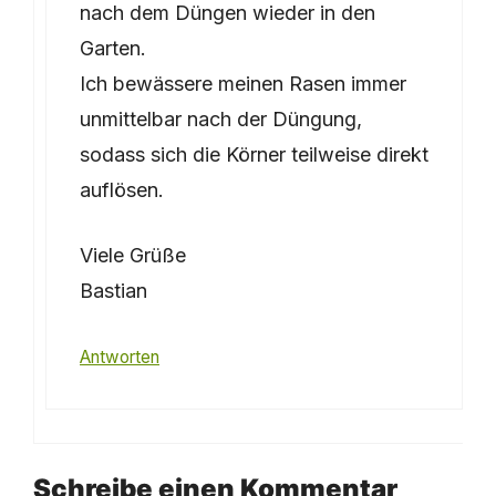
nach dem Düngen wieder in den
Garten.
Ich bewässere meinen Rasen immer
unmittelbar nach der Düngung,
sodass sich die Körner teilweise direkt
auflösen.
Viele Grüße
Bastian
Antworten
Schreibe einen Kommentar