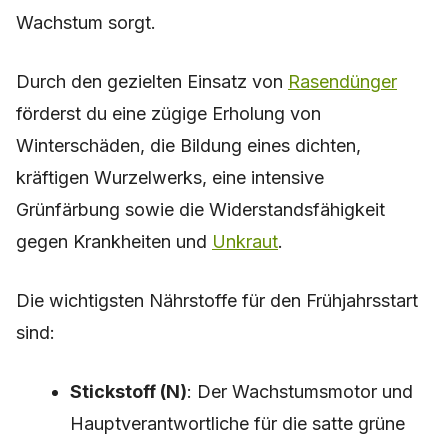
Wachstum sorgt.
Durch den gezielten Einsatz von
Rasendünger
förderst du eine zügige Erholung von
Winterschäden, die Bildung eines dichten,
kräftigen Wurzelwerks, eine intensive
Grünfärbung sowie die Widerstandsfähigkeit
gegen Krankheiten und
Unkraut
.
Die wichtigsten Nährstoffe für den Frühjahrsstart
sind:
Stickstoff (N)
: Der Wachstumsmotor und
Hauptverantwortliche für die satte grüne