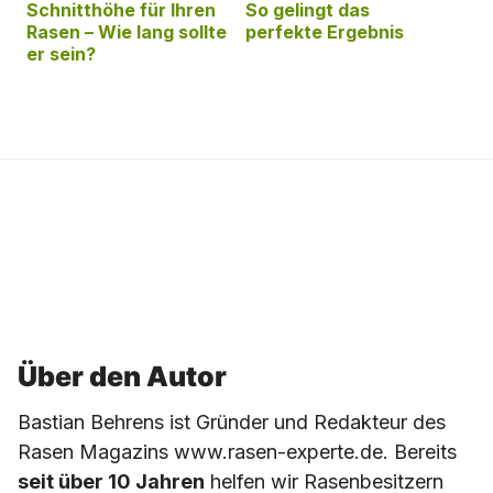
Schnitthöhe für Ihren
So gelingt das
Rasen – Wie lang sollte
perfekte Ergebnis
er sein?
Über den Autor
Bastian Behrens ist Gründer und Redakteur des
Rasen Magazins www.rasen-experte.de. Bereits
seit über 10 Jahren
helfen wir Rasenbesitzern