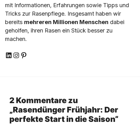
mit Informationen, Erfahrungen sowie Tipps und
Tricks zur Rasenpflege. Insgesamt haben wir
bereits
mehreren Millionen Menschen
dabei
geholfen, ihren Rasen ein Stück besser zu
machen.
LinkedIn
Instagram
Pinterest
2 Kommentare zu
„Rasendünger Frühjahr: Der
perfekte Start in die Saison“