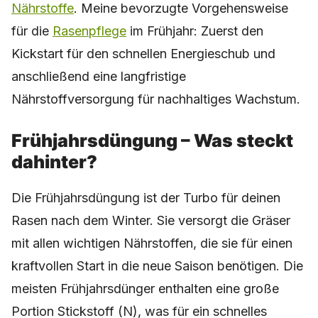
Nährstoffe
. Meine bevorzugte Vorgehensweise
für die
Rasenpflege
im Frühjahr: Zuerst den
Kickstart für den schnellen Energieschub und
anschließend eine langfristige
Nährstoffversorgung für nachhaltiges Wachstum.
Frühjahrsdüngung – Was steckt
dahinter?
Die Frühjahrsdüngung ist der Turbo für deinen
Rasen nach dem Winter. Sie versorgt die Gräser
mit allen wichtigen Nährstoffen, die sie für einen
kraftvollen Start in die neue Saison benötigen. Die
meisten Frühjahrsdünger enthalten eine große
Portion Stickstoff (N), was für ein schnelles