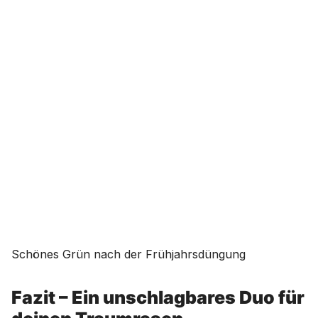
Schönes Grün nach der Frühjahrsdüngung
Fazit – Ein unschlagbares Duo für