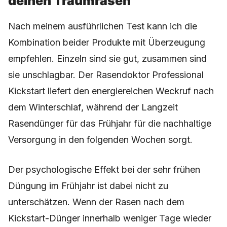
deinen Traumrasen
Nach meinem ausführlichen Test kann ich die
Kombination beider Produkte mit Überzeugung
empfehlen. Einzeln sind sie gut, zusammen sind
sie unschlagbar. Der Rasendoktor Professional
Kickstart liefert den energiereichen Weckruf nach
dem Winterschlaf, während der Langzeit
Rasendünger für das Frühjahr für die nachhaltige
Versorgung in den folgenden Wochen sorgt.
Der psychologische Effekt bei der sehr frühen
Düngung im Frühjahr ist dabei nicht zu
unterschätzen. Wenn der Rasen nach dem
Kickstart-Dünger innerhalb weniger Tage wieder