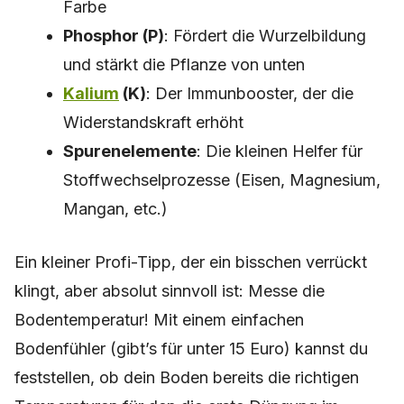
Farbe
Phosphor (P)
: Fördert die Wurzelbildung
und stärkt die Pflanze von unten
Kalium
(K)
: Der Immunbooster, der die
Widerstandskraft erhöht
Spurenelemente
: Die kleinen Helfer für
Stoffwechselprozesse (Eisen, Magnesium,
Mangan, etc.)
Ein kleiner Profi-Tipp, der ein bisschen verrückt
klingt, aber absolut sinnvoll ist: Messe die
Bodentemperatur! Mit einem einfachen
Bodenfühler (gibt’s für unter 15 Euro) kannst du
feststellen, ob dein Boden bereits die richtigen