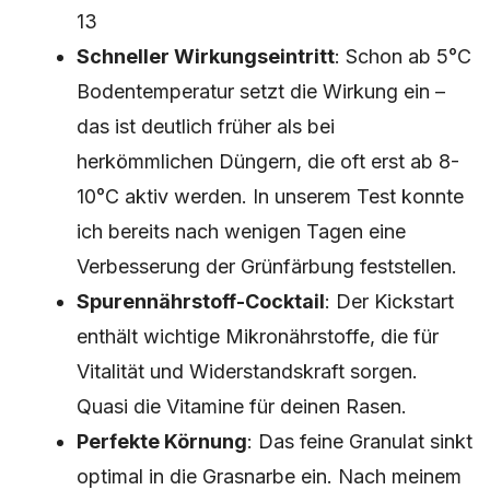
13
Schneller Wirkungseintritt
: Schon ab 5°C
Bodentemperatur setzt die Wirkung ein –
das ist deutlich früher als bei
herkömmlichen Düngern, die oft erst ab 8-
10°C aktiv werden. In unserem Test konnte
ich bereits nach wenigen Tagen eine
Verbesserung der Grünfärbung feststellen.
Spurennährstoff-Cocktail
: Der Kickstart
enthält wichtige Mikronährstoffe, die für
Vitalität und Widerstandskraft sorgen.
Quasi die Vitamine für deinen Rasen.
Perfekte Körnung
: Das feine Granulat sinkt
optimal in die Grasnarbe ein. Nach meinem