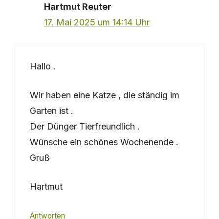
Hartmut Reuter
17. Mai 2025 um 14:14 Uhr
Hallo .
Wir haben eine Katze , die ständig im
Garten ist .
Der Dünger Tierfreundlich .
Wünsche ein schönes Wochenende .
Gruß
Hartmut
Antworten