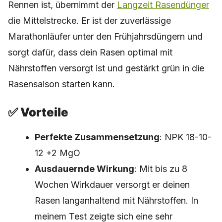
Rennen ist, übernimmt der
Langzeit Rasendünger
die Mittelstrecke. Er ist der zuverlässige
Marathonläufer unter den Frühjahrsdüngern und
sorgt dafür, dass dein Rasen optimal mit
Nährstoffen versorgt ist und gestärkt grün in die
Rasensaison starten kann.
✅ Vorteile
Perfekte Zusammensetzung
: NPK 18-10-
12 +2 MgO
Ausdauernde Wirkung
: Mit bis zu 8
Wochen Wirkdauer versorgt er deinen
Rasen langanhaltend mit Nährstoffen. In
meinem Test zeigte sich eine sehr