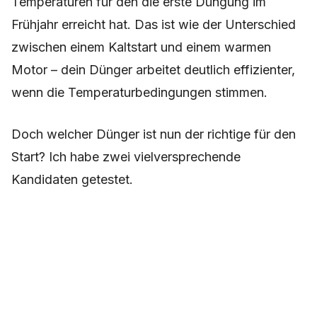
Temperaturen für den die erste Düngung im
Frühjahr erreicht hat. Das ist wie der Unterschied
zwischen einem Kaltstart und einem warmen
Motor – dein Dünger arbeitet deutlich effizienter,
wenn die Temperaturbedingungen stimmen.
Doch welcher Dünger ist nun der richtige für den
Start? Ich habe zwei vielversprechende
Kandidaten getestet.