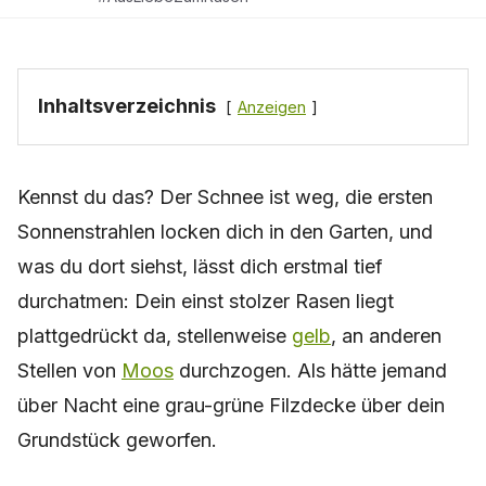
Inhaltsverzeichnis
Anzeigen
Kennst du das? Der Schnee ist weg, die ersten
Sonnenstrahlen locken dich in den Garten, und
was du dort siehst, lässt dich erstmal tief
durchatmen: Dein einst stolzer Rasen liegt
plattgedrückt da, stellenweise
gelb
, an anderen
Stellen von
Moos
durchzogen. Als hätte jemand
über Nacht eine grau-grüne Filzdecke über dein
Grundstück geworfen.