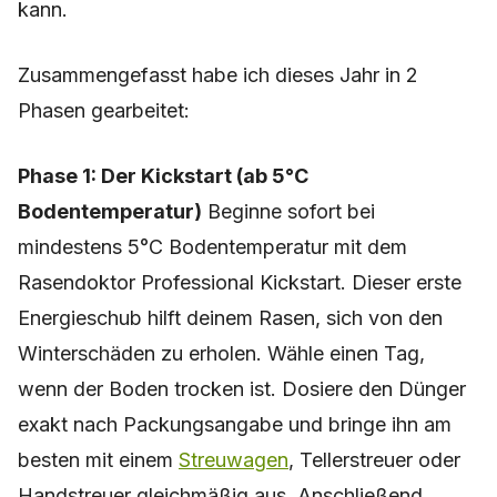
kann.
Zusammengefasst habe ich dieses Jahr in 2
Phasen gearbeitet:
Phase 1: Der Kickstart (ab 5°C
Bodentemperatur)
Beginne sofort bei
mindestens 5°C Bodentemperatur mit dem
Rasendoktor Professional Kickstart. Dieser erste
Energieschub hilft deinem Rasen, sich von den
Winterschäden zu erholen. Wähle einen Tag,
wenn der Boden trocken ist. Dosiere den Dünger
exakt nach Packungsangabe und bringe ihn am
besten mit einem
Streuwagen
, Tellerstreuer oder
Handstreuer gleichmäßig aus. Anschließend