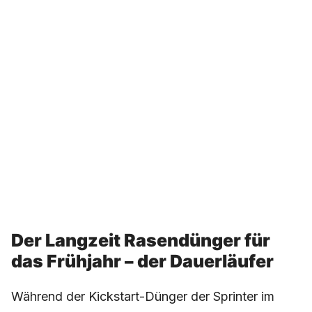
Der Langzeit Rasendünger für
das Frühjahr – der Dauerläufer
Während der Kickstart-Dünger der Sprinter im