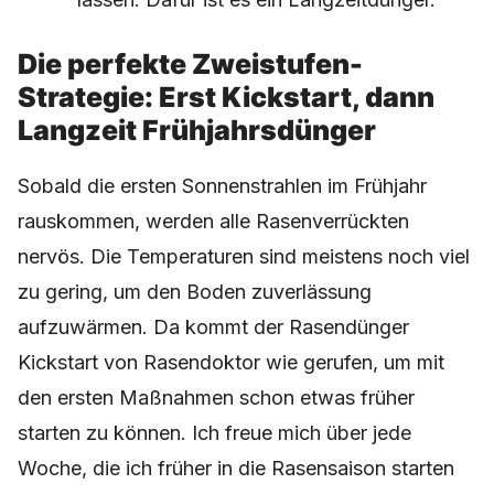
Die perfekte Zweistufen-
Strategie: Erst Kickstart, dann
Langzeit Frühjahrsdünger
Sobald die ersten Sonnenstrahlen im Frühjahr
rauskommen, werden alle Rasenverrückten
nervös. Die Temperaturen sind meistens noch viel
zu gering, um den Boden zuverlässung
aufzuwärmen. Da kommt der Rasendünger
Kickstart von Rasendoktor wie gerufen, um mit
den ersten Maßnahmen schon etwas früher
starten zu können. Ich freue mich über jede
Woche, die ich früher in die Rasensaison starten