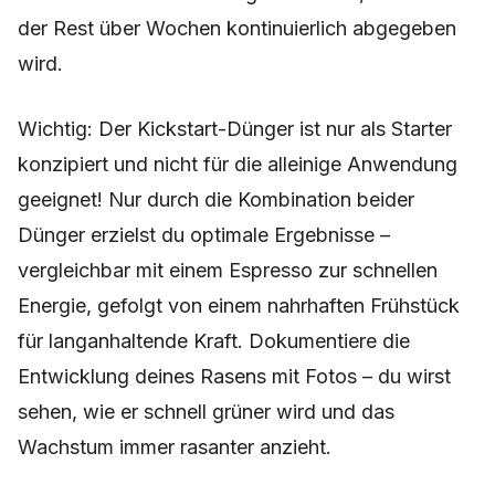
der Rest über Wochen kontinuierlich abgegeben
wird.
Wichtig: Der Kickstart-Dünger ist nur als Starter
konzipiert und nicht für die alleinige Anwendung
geeignet! Nur durch die Kombination beider
Dünger erzielst du optimale Ergebnisse –
vergleichbar mit einem Espresso zur schnellen
Energie, gefolgt von einem nahrhaften Frühstück
für langanhaltende Kraft. Dokumentiere die
Entwicklung deines Rasens mit Fotos – du wirst
sehen, wie er schnell grüner wird und das
Wachstum immer rasanter anzieht.