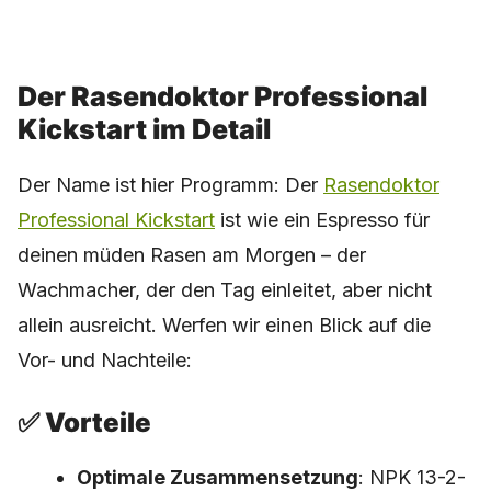
Der Rasendoktor Professional
Kickstart im Detail
Der Name ist hier Programm: Der
Rasendoktor
Professional Kickstart
ist wie ein Espresso für
deinen müden Rasen am Morgen – der
Wachmacher, der den Tag einleitet, aber nicht
allein ausreicht. Werfen wir einen Blick auf die
Vor- und Nachteile:
✅ Vorteile
Optimale Zusammensetzung
: NPK 13-2-