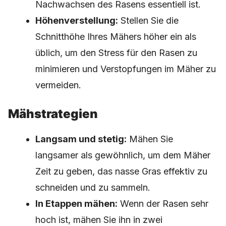
Nachwachsen des Rasens essentiell ist.
Höhenverstellung:
Stellen Sie die
Schnitthöhe Ihres Mähers höher ein als
üblich, um den Stress für den Rasen zu
minimieren und Verstopfungen im Mäher zu
vermeiden.
Mähstrategien
Langsam und stetig:
Mähen Sie
langsamer als gewöhnlich, um dem Mäher
Zeit zu geben, das nasse Gras effektiv zu
schneiden und zu sammeln.
In Etappen mähen:
Wenn der Rasen sehr
hoch ist, mähen Sie ihn in zwei