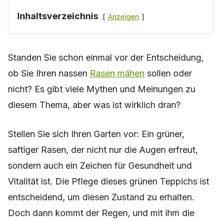
Inhaltsverzeichnis
Anzeigen
Standen Sie schon einmal vor der Entscheidung,
ob Sie Ihren nassen
Rasen mähen
sollen oder
nicht? Es gibt viele Mythen und Meinungen zu
diesem Thema, aber was ist wirklich dran?
Stellen Sie sich Ihren Garten vor: Ein grüner,
saftiger Rasen, der nicht nur die Augen erfreut,
sondern auch ein Zeichen für Gesundheit und
Vitalität ist. Die Pflege dieses grünen Teppichs ist
entscheidend, um diesen Zustand zu erhalten.
Doch dann kommt der Regen, und mit ihm die