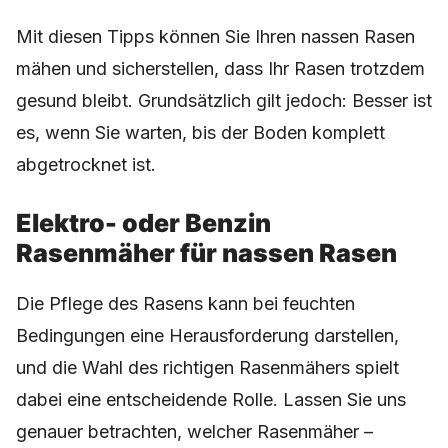
Mit diesen Tipps können Sie Ihren nassen Rasen
mähen und sicherstellen, dass Ihr Rasen trotzdem
gesund bleibt. Grundsätzlich gilt jedoch: Besser ist
es, wenn Sie warten, bis der Boden komplett
abgetrocknet ist.
Elektro- oder Benzin
Rasenmäher für nassen Rasen
Die Pflege des Rasens kann bei feuchten
Bedingungen eine Herausforderung darstellen,
und die Wahl des richtigen Rasenmähers spielt
dabei eine entscheidende Rolle. Lassen Sie uns
genauer betrachten, welcher Rasenmäher –