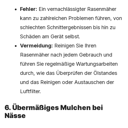
Fehler:
Ein vernachlässigter Rasenmäher
kann zu zahlreichen Problemen führen, von
schlechten Schnittergebnissen bis hin zu
Schäden am Gerät selbst.
Vermeidung:
Reinigen Sie Ihren
Rasenmäher nach jedem Gebrauch und
führen Sie regelmäßige Wartungsarbeiten
durch, wie das Überprüfen der Ölstandes
und das Reinigen oder Austauschen der
Luftfilter.
6. Übermäßiges Mulchen bei
Nässe