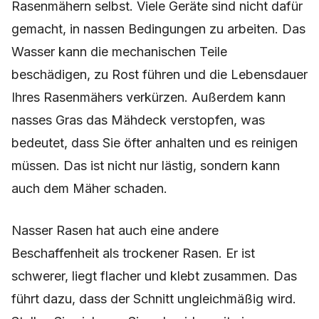
Rasenmähern selbst. Viele Geräte sind nicht dafür
gemacht, in nassen Bedingungen zu arbeiten. Das
Wasser kann die mechanischen Teile
beschädigen, zu Rost führen und die Lebensdauer
Ihres Rasenmähers verkürzen. Außerdem kann
nasses Gras das Mähdeck verstopfen, was
bedeutet, dass Sie öfter anhalten und es reinigen
müssen. Das ist nicht nur lästig, sondern kann
auch dem Mäher schaden.
Nasser Rasen hat auch eine andere
Beschaffenheit als trockener Rasen. Er ist
schwerer, liegt flacher und klebt zusammen. Das
führt dazu, dass der Schnitt ungleichmäßig wird.