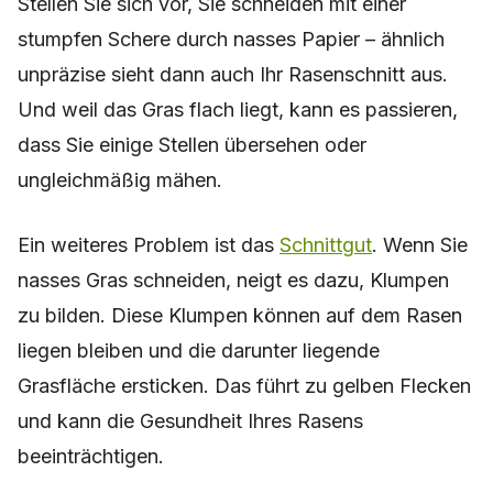
Stellen Sie sich vor, Sie schneiden mit einer
stumpfen Schere durch nasses Papier – ähnlich
unpräzise sieht dann auch Ihr Rasenschnitt aus.
Und weil das Gras flach liegt, kann es passieren,
dass Sie einige Stellen übersehen oder
ungleichmäßig mähen.
Ein weiteres Problem ist das
Schnittgut
. Wenn Sie
nasses Gras schneiden, neigt es dazu, Klumpen
zu bilden. Diese Klumpen können auf dem Rasen
liegen bleiben und die darunter liegende
Grasfläche ersticken. Das führt zu gelben Flecken
und kann die Gesundheit Ihres Rasens
beeinträchtigen.