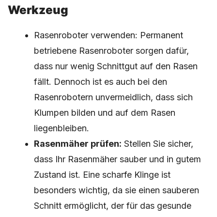
Werkzeug
Rasenroboter verwenden: Permanent
betriebene Rasenroboter sorgen dafür,
dass nur wenig Schnittgut auf den Rasen
fällt. Dennoch ist es auch bei den
Rasenrobotern unvermeidlich, dass sich
Klumpen bilden und auf dem Rasen
liegenbleiben.
Rasenmäher prüfen:
Stellen Sie sicher,
dass Ihr Rasenmäher sauber und in gutem
Zustand ist. Eine scharfe Klinge ist
besonders wichtig, da sie einen sauberen
Schnitt ermöglicht, der für das gesunde