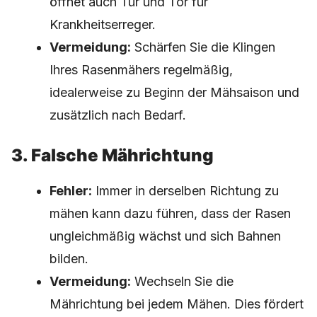
öffnet auch Tür und Tor für
Krankheitserreger.
Vermeidung:
Schärfen Sie die Klingen
Ihres Rasenmähers regelmäßig,
idealerweise zu Beginn der Mähsaison und
zusätzlich nach Bedarf.
3. Falsche Mährichtung
Fehler:
Immer in derselben Richtung zu
mähen kann dazu führen, dass der Rasen
ungleichmäßig wächst und sich Bahnen
bilden.
Vermeidung:
Wechseln Sie die
Mährichtung bei jedem Mähen. Dies fördert