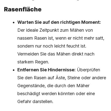
Rasenfläche
Warten Sie auf den richtigen Moment:
Der ideale Zeitpunkt zum Mähen von
nassem Rasen ist, wenn er nicht mehr satt,
sondern nur noch leicht feucht ist.
Vermeiden Sie das Mähen direkt nach
starkem Regen.
Entfernen Sie Hindernisse:
Überprüfen
Sie den Rasen auf Äste, Steine oder andere
Gegenstände, die durch den Mäher
beschädigt werden könnten oder eine
Gefahr darstellen.