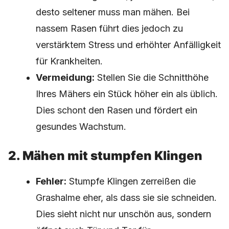
desto seltener muss man mähen. Bei
nassem Rasen führt dies jedoch zu
verstärktem Stress und erhöhter Anfälligkeit
für Krankheiten.
Vermeidung:
Stellen Sie die Schnitthöhe
Ihres Mähers ein Stück höher ein als üblich.
Dies schont den Rasen und fördert ein
gesundes Wachstum.
2. Mähen mit stumpfen Klingen
Fehler:
Stumpfe Klingen zerreißen die
Grashalme eher, als dass sie sie schneiden.
Dies sieht nicht nur unschön aus, sondern