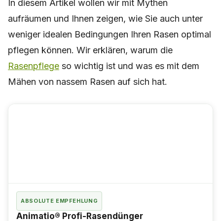
In diesem Artikel wollen wir mit Mythen
aufräumen und Ihnen zeigen, wie Sie auch unter
weniger idealen Bedingungen Ihren Rasen optimal
pflegen können. Wir erklären, warum die
Rasenpflege
so wichtig ist und was es mit dem
Mähen von nassem Rasen auf sich hat.
ABSOLUTE EMPFEHLUNG
Animatio® Profi-Rasendünger