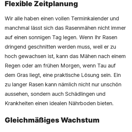
Flexible Zeitplanung
Wir alle haben einen vollen Terminkalender und
manchmal lässt sich das Rasenmähen nicht immer
auf einen sonnigen Tag legen. Wenn Ihr Rasen
dringend geschnitten werden muss, weil er zu
hoch gewachsen ist, kann das Mähen nach einem
Regen oder am frühen Morgen, wenn Tau auf
dem Gras liegt, eine praktische Lösung sein. Ein
zu langer Rasen kann nämlich nicht nur unschön
aussehen, sondern auch Schädlingen und
Krankheiten einen idealen Nährboden bieten.
Gleichmäßiges Wachstum