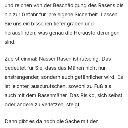
und reichen von der Beschädigung des Rasens bis
hin zur Gefahr für Ihre eigene Sicherheit. Lassen
Sie uns ein bisschen tiefer graben und
herausfinden, was genau die Herausforderungen
sind.
Zuerst einmal: Nasser Rasen ist rutschig. Das
bedeutet für Sie, dass das Mähen nicht nur
anstrengender, sondern auch gefährlicher wird. Es
ist leichter, auszurutschen, sowohl zu Fuß als
auch mit dem Rasenmäher. Das Risiko, sich selbst
oder andere zu verletzen, steigt.
Dann gibt es da noch die Sache mit den