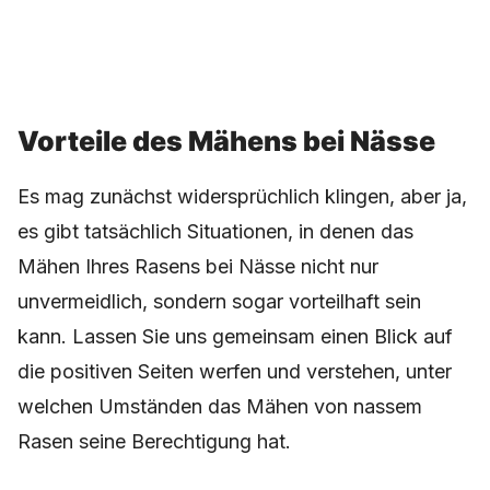
Vorteile des Mähens bei Nässe
Es mag zunächst widersprüchlich klingen, aber ja,
es gibt tatsächlich Situationen, in denen das
Mähen Ihres Rasens bei Nässe nicht nur
unvermeidlich, sondern sogar vorteilhaft sein
kann. Lassen Sie uns gemeinsam einen Blick auf
die positiven Seiten werfen und verstehen, unter
welchen Umständen das Mähen von nassem
Rasen seine Berechtigung hat.