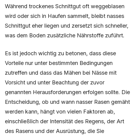
Während trockenes Schnittgut oft weggeblasen
wird oder sich in Haufen sammelt, bleibt nasses
Schnittgut eher liegen und zersetzt sich schneller,
was dem Boden zusätzliche Nährstoffe zuführt.
Es ist jedoch wichtig zu betonen, dass diese
Vorteile nur unter bestimmten Bedingungen
zutreffen und dass das Mähen bei Nässe mit
Vorsicht und unter Beachtung der zuvor
genannten Herausforderungen erfolgen sollte. Die
Entscheidung, ob und wann nasser Rasen gemäht
werden kann, hängt von vielen Faktoren ab,
einschließlich der Intensität des Regens, der Art
des Rasens und der Ausrüstung, die Sie