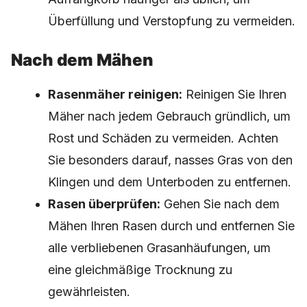
Überfüllung und Verstopfung zu vermeiden.
Nach dem Mähen
Rasenmäher reinigen:
Reinigen Sie Ihren
Mäher nach jedem Gebrauch gründlich, um
Rost und Schäden zu vermeiden. Achten
Sie besonders darauf, nasses Gras von den
Klingen und dem Unterboden zu entfernen.
Rasen überprüfen:
Gehen Sie nach dem
Mähen Ihren Rasen durch und entfernen Sie
alle verbliebenen Grasanhäufungen, um
eine gleichmäßige Trocknung zu
gewährleisten.