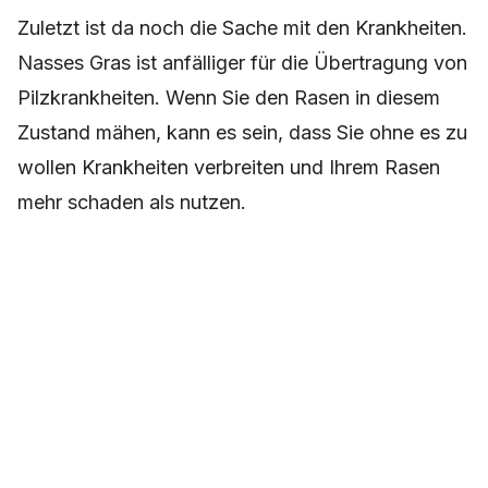
Zuletzt ist da noch die Sache mit den Krankheiten.
Nasses Gras ist anfälliger für die Übertragung von
Pilzkrankheiten. Wenn Sie den Rasen in diesem
Zustand mähen, kann es sein, dass Sie ohne es zu
wollen Krankheiten verbreiten und Ihrem Rasen
mehr schaden als nutzen.