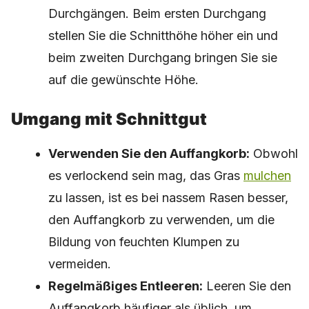
Durchgängen. Beim ersten Durchgang
stellen Sie die Schnitthöhe höher ein und
beim zweiten Durchgang bringen Sie sie
auf die gewünschte Höhe.
Umgang mit Schnittgut
Verwenden Sie den Auffangkorb:
Obwohl
es verlockend sein mag, das Gras
mulchen
zu lassen, ist es bei nassem Rasen besser,
den Auffangkorb zu verwenden, um die
Bildung von feuchten Klumpen zu
vermeiden.
Regelmäßiges Entleeren:
Leeren Sie den
Auffangkorb häufiger als üblich, um