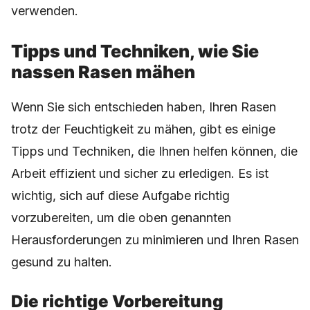
verwenden.
Tipps und Techniken, wie Sie
nassen Rasen mähen
Wenn Sie sich entschieden haben, Ihren Rasen
trotz der Feuchtigkeit zu mähen, gibt es einige
Tipps und Techniken, die Ihnen helfen können, die
Arbeit effizient und sicher zu erledigen. Es ist
wichtig, sich auf diese Aufgabe richtig
vorzubereiten, um die oben genannten
Herausforderungen zu minimieren und Ihren Rasen
gesund zu halten.
Die richtige Vorbereitung