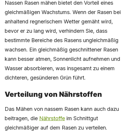
Nassen Rasen mähen bietet den Vorteil eines
gleichmäßigen Wachstums. Wenn der Rasen bei
anhaltend regnerischem Wetter gemäht wird,
bevor er zu lang wird, verhindern Sie, dass
bestimmte Bereiche des Rasens ungleichmäßig
wachsen. Ein gleichmäßig geschnittener Rasen
kann besser atmen, Sonnenlicht aufnehmen und
Wasser absorbieren, was insgesamt zu einem
dichteren, gesünderen Grün führt.
Verteilung von Nährstoffen
Das Mähen von nassem Rasen kann auch dazu
beitragen, die
Nährstoffe
im Schnittgut
gleichmäßiger auf dem Rasen zu verteilen.