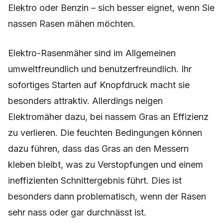
Elektro oder Benzin – sich besser eignet, wenn Sie
nassen Rasen mähen möchten.
Elektro-Rasenmäher sind im Allgemeinen
umweltfreundlich und benutzerfreundlich. Ihr
sofortiges Starten auf Knopfdruck macht sie
besonders attraktiv. Allerdings neigen
Elektromäher dazu, bei nassem Gras an Effizienz
zu verlieren. Die feuchten Bedingungen können
dazu führen, dass das Gras an den Messern
kleben bleibt, was zu Verstopfungen und einem
ineffizienten Schnittergebnis führt. Dies ist
besonders dann problematisch, wenn der Rasen
sehr nass oder gar durchnässt ist.