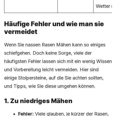
Wetter m
Häufige Fehler und wie man sie
vermeidet
Wenn Sie nassen Rasen Mähen kann so einiges
schiefgehen. Doch keine Sorge, viele der
häufigsten Fehler lassen sich mit ein wenig Wissen
und Vorbereitung leicht vermeiden. Hier sind
einige Stolpersteine, auf die Sie achten sollten,
und Tipps, wie Sie diese umgehen können.
1. Zu niedriges Mähen
Fehler:
Viele glauben, je kürzer der Rasen,