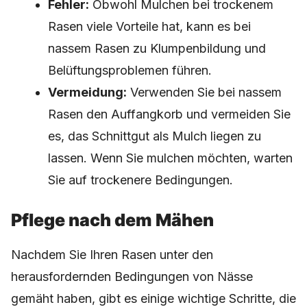
Fehler:
Obwohl Mulchen bei trockenem
Rasen viele Vorteile hat, kann es bei
nassem Rasen zu Klumpenbildung und
Belüftungsproblemen führen.
Vermeidung:
Verwenden Sie bei nassem
Rasen den Auffangkorb und vermeiden Sie
es, das Schnittgut als Mulch liegen zu
lassen. Wenn Sie mulchen möchten, warten
Sie auf trockenere Bedingungen.
Pflege nach dem Mähen
Nachdem Sie Ihren Rasen unter den
herausfordernden Bedingungen von Nässe
gemäht haben, gibt es einige wichtige Schritte, die