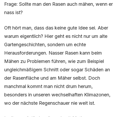
Frage: Sollte man den Rasen auch mähen, wenn er
nass ist?
Oft hört man, dass das keine gute Idee sei. Aber
warum eigentlich? Hier geht es nicht nur um alte
Gartengeschichten, sondern um echte
Herausforderungen. Nasser Rasen kann beim
Mähen zu Problemen führen, wie zum Beispiel
ungleichmäßigem Schnitt oder sogar Schäden an
der Rasenfläche und am Mäher selbst. Doch
manchmal kommt man nicht drum herum,
besonders in unseren wechselhaften Klimazonen,
wo der nächste Regenschauer nie weit ist.