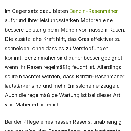
Im Gegensatz dazu bieten
Benzin-Rasenmäher
aufgrund ihrer leistungsstarken Motoren eine
bessere Leistung beim Mähen von nassem Rasen.
Die zusätzliche Kraft hilft, das Gras effektiver zu
schneiden, ohne dass es zu Verstopfungen
kommt. Benzinmäher sind daher besser geeignet,
wenn Ihr Rasen regelmäßig feucht ist. Allerdings
sollte beachtet werden, dass Benzin-Rasenmäher
lautstärker sind und mehr Emissionen erzeugen.
Auch die regelmäßige Wartung ist bei dieser Art
von Mäher erforderlich.
Bei der Pflege eines nassen Rasens, unabhängig