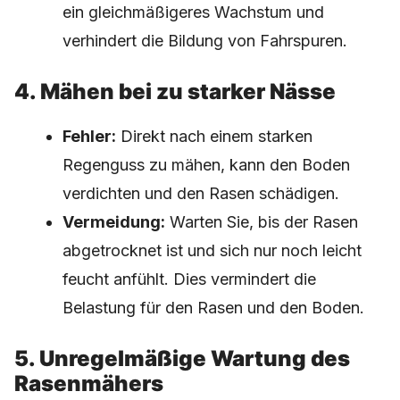
ein gleichmäßigeres Wachstum und
verhindert die Bildung von Fahrspuren.
4. Mähen bei zu starker Nässe
Fehler:
Direkt nach einem starken
Regenguss zu mähen, kann den Boden
verdichten und den Rasen schädigen.
Vermeidung:
Warten Sie, bis der Rasen
abgetrocknet ist und sich nur noch leicht
feucht anfühlt. Dies vermindert die
Belastung für den Rasen und den Boden.
5. Unregelmäßige Wartung des
Rasenmähers