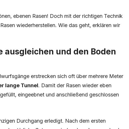
önen, ebenen Rasen! Doch mit der richtigen Technik
Rasen wiederherstellen. Wie das geht, erklären wir
e ausgleichen und den Boden
ulwurfsgänge erstrecken sich oft über mehrere Meter
er lange Tunnel
. Damit der Rasen wieder eben
gefüllt, eingeebnet und anschließend geschlossen
 einzigen Durchgang erledigt. Nach dem ersten