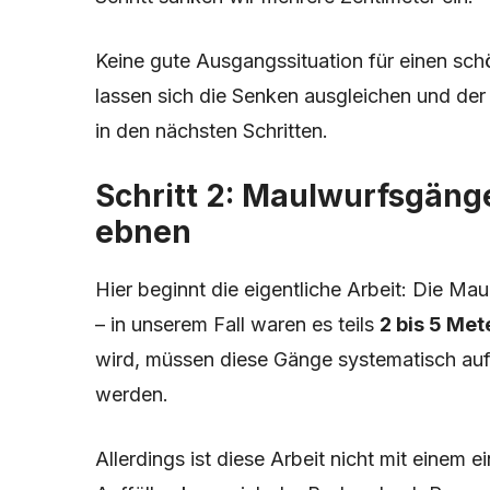
Keine gute Ausgangssituation für einen sch
lassen sich die Senken ausgleichen und der 
in den nächsten Schritten.
Schritt 2: Maulwurfsgäng
ebnen
Hier beginnt die eigentliche Arbeit: Die Ma
– in unserem Fall waren es teils
2 bis 5 Met
wird, müssen diese Gänge systematisch auf
werden.
Allerdings ist diese Arbeit nicht mit einem